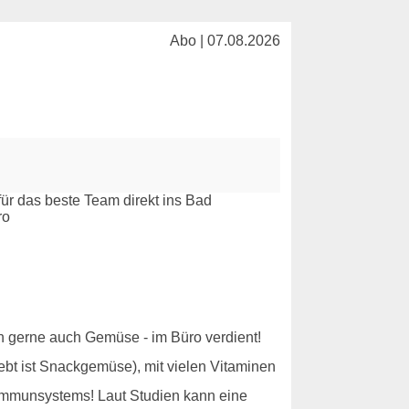
Abo | 07.08.2026
ich gerne auch Gemüse - im Büro verdient!
ebt ist Snackgemüse), mit vielen Vitaminen
 Immunsystems! Laut Studien kann eine